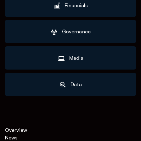
Financials
Governance
Media
Data
Overview
News