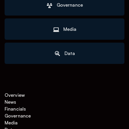
Governance
Media
Data
Overview
News
Financials
Governance
Media