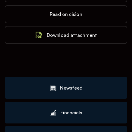
Read on cision
Download attachment
Newsfeed
Financials