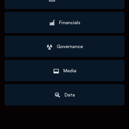
Financials
Governance
Media
Data