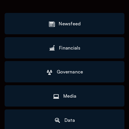
Newsfeed
Financials
Governance
Media
Data