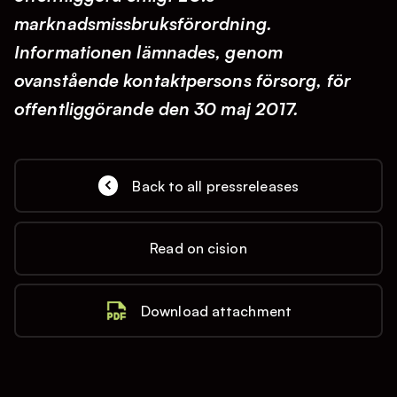
marknadsmissbruksförordning.
Informationen lämnades, genom
ovanstående kontaktpersons försorg, för
offentliggörande den 30 maj 2017.
Back to all pressreleases
Read on cision
Download attachment