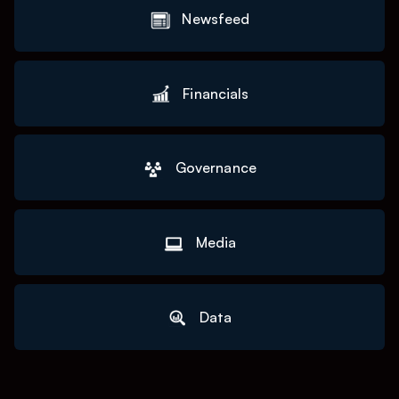
Newsfeed
Financials
Governance
Media
Data