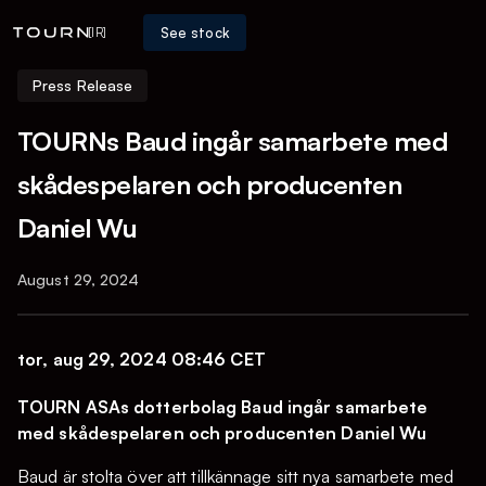
See stock
[IR]
Press Release
TOURNs Baud ingår samarbete med
skådespelaren och producenten
Daniel Wu
August 29, 2024
tor, aug 29, 2024 08:46 CET
TOURN ASAs dotterbolag Baud ingår samarbete
med skådespelaren och producenten Daniel Wu
Baud är stolta över att tillkännage sitt nya samarbete med