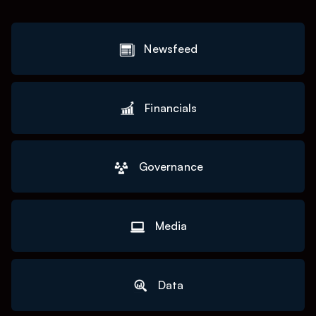
Newsfeed
Financials
Governance
Media
Data