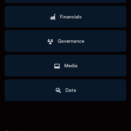
Financials
Governance
Media
Data