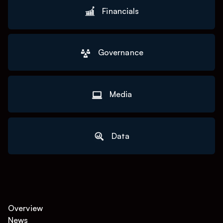
Financials
Governance
Media
Data
Overview
News