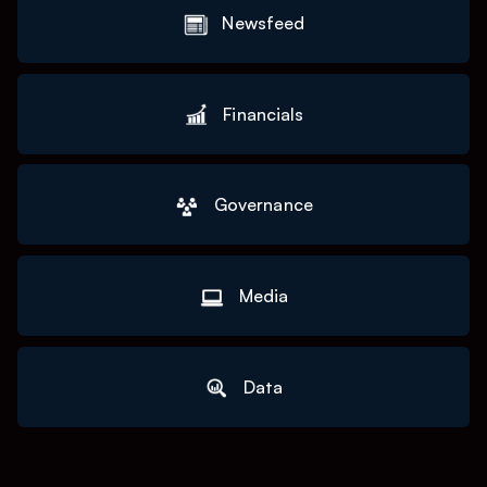
Newsfeed
Financials
Governance
Media
Data