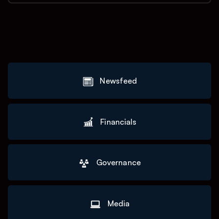
Newsfeed
Financials
Governance
Media