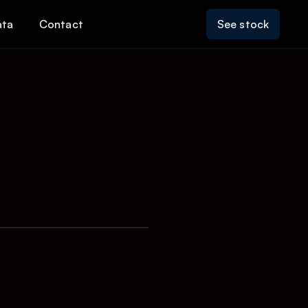
ata
Contact
See stock