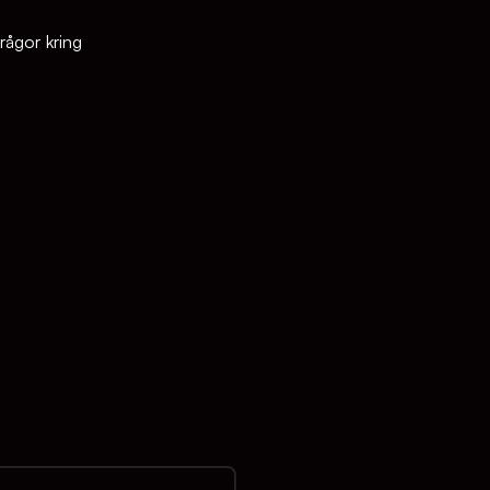
ågor kring