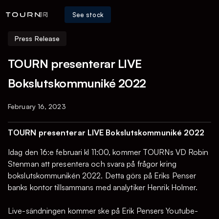
See stock
[IR]
Press Release
TOURN presenterar LIVE
Bokslutskommuniké 2022
February 16, 2023
TOURN presenterar LIVE Bokslutskommuniké 2022
Idag den 16:e februari kl 11:00, kommer TOURNs VD Robin
Stenman att presentera och svara på frågor kring
bokslutskommunikén 2022. Detta görs på Eriks Penser
banks kontor tillsammans med analytiker Henrik Holmer.
Live-sändningen kommer ske på Erik Pensers Youtube-