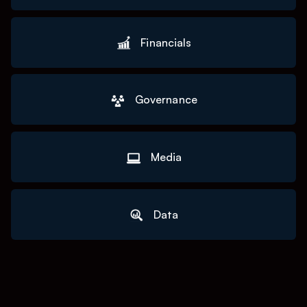
Financials
Governance
Media
Data