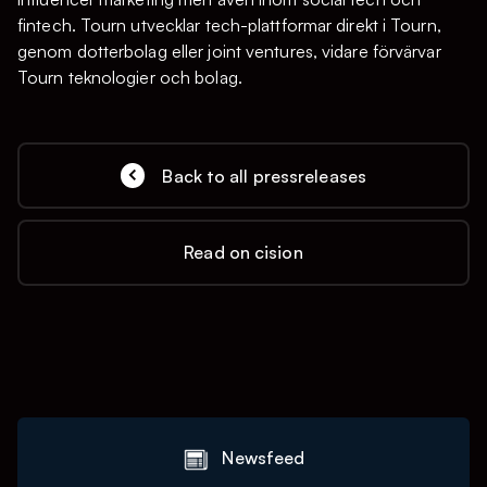
fintech. Tourn utvecklar tech-plattformar direkt i Tourn,
genom dotterbolag eller joint ventures, vidare förvärvar
Tourn teknologier och bolag.
Back to all pressreleases
Read on cision
Newsfeed