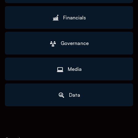
Financials
Governance
Media
Data