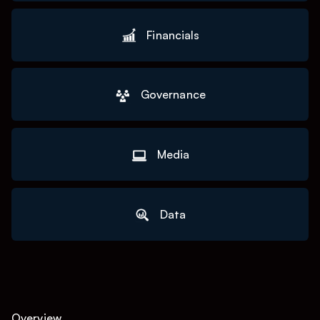
Financials
Governance
Media
Data
Overview