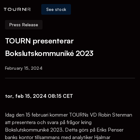
See stock
[IR]
Press Release
TOURN presenterar
Bokslutskommuniké 2023
February 15, 2024
tor, feb 15, 2024 08:15 CET
Idag den 15 februari kommer TOURNs VD Robin Stenman
att presentera och svara på frågor kring
Bokslutskommuniké 2023. Detta görs på Eriks Penser
banks kontor tillsammans med analytiker Hjalmar