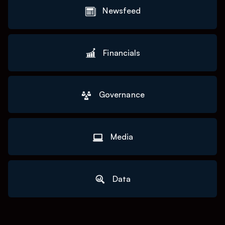
Newsfeed
Financials
Governance
Media
Data