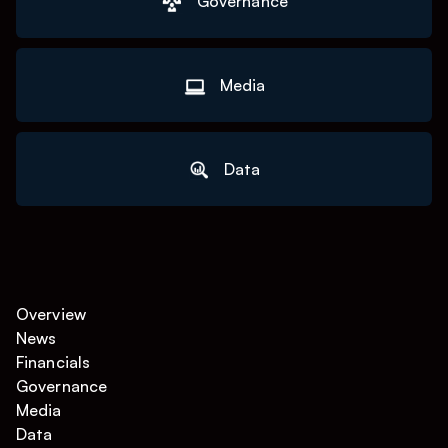
Governance
Media
Data
Overview
News
Financials
Governance
Media
Data