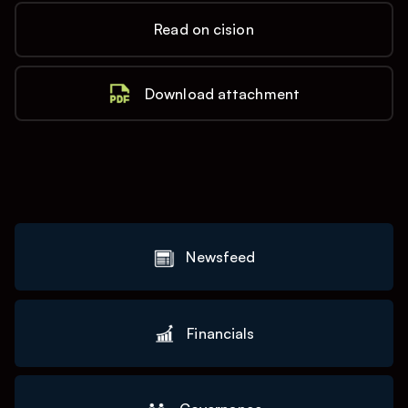
Read on cision
Download attachment
Newsfeed
Financials