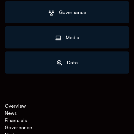
Governance
Media
Data
Overview
News
Financials
Governance