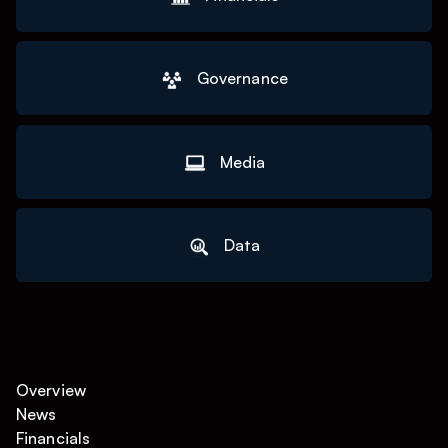
Governance
Media
Data
Overview
News
Financials