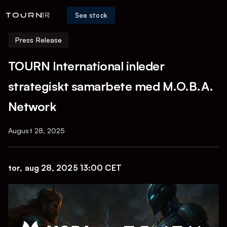
See stock
[IR]
Press Release
TOURN International inleder
strategiskt samarbete med M.O.B.A.
Network
August 28, 2025
tor, aug 28, 2025 13:00 CET