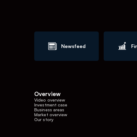
Newsfeed
Fi
Overview
Video overview
Investment case
Business areas
Market overview
Our story