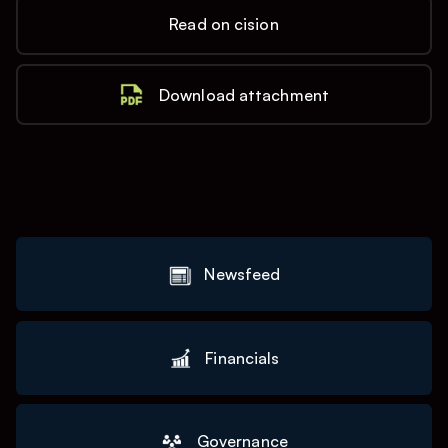
Read on cision
Download attachment
Newsfeed
Financials
Governance