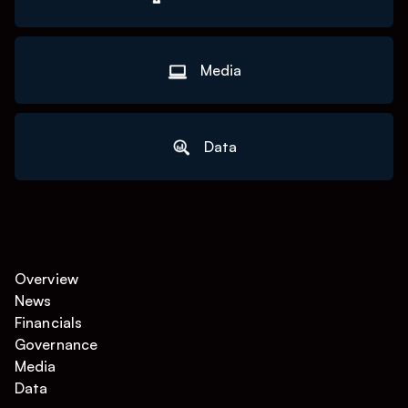
Media
Data
Overview
News
Financials
Governance
Media
Data