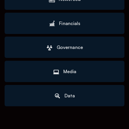
Financials
Governance
Media
Data