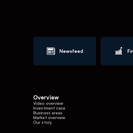
Newsfeed
Fi
Overview
Video overview
Investment case
Business areas
Market overview
Our story