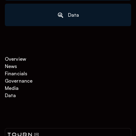
Data
Overview
News
Financials
Governance
Media
Data
[IR]