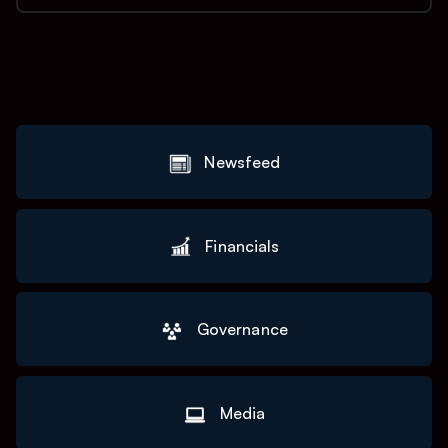
Newsfeed
Financials
Governance
Media