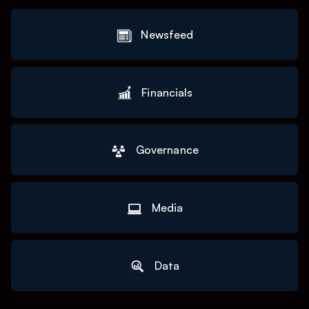
Newsfeed
Financials
Governance
Media
Data