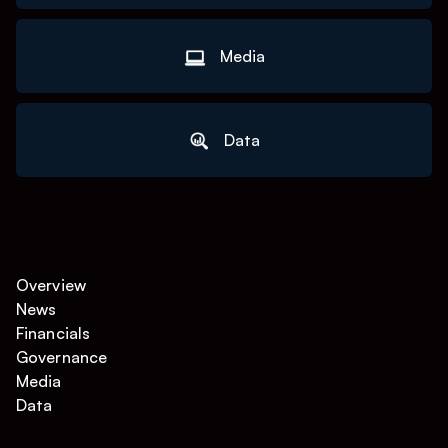
Media
Data
Overview
News
Financials
Governance
Media
Data