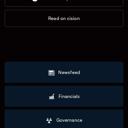
Read on cision
Newsfeed
Financials
Governance