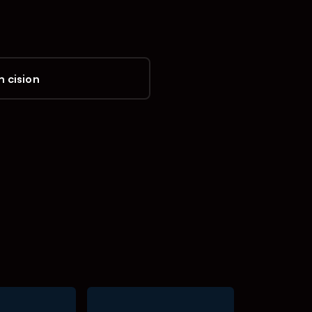
 cision