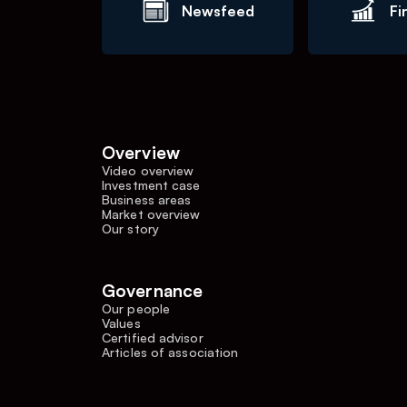
Newsfeed
Fi
Overview
Video overview
Investment case
Business areas
Market overview
Our story
Governance
Our people
Values
Certified advisor
Articles of association