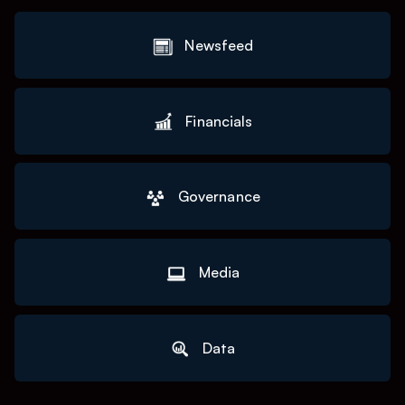
Newsfeed
Financials
Governance
Media
Data