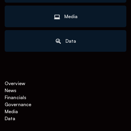
Media
Data
Overview
News
Financials
Governance
Media
Data