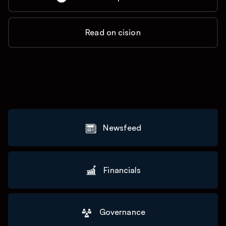
Read on cision
Newsfeed
Financials
Governance