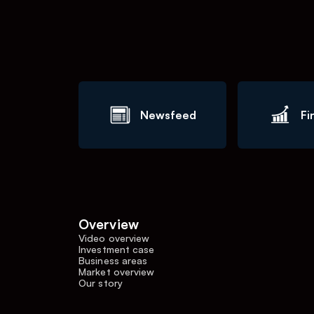
Newsfeed
Fi
Overview
Video overview
Investment case
Business areas
Market overview
Our story