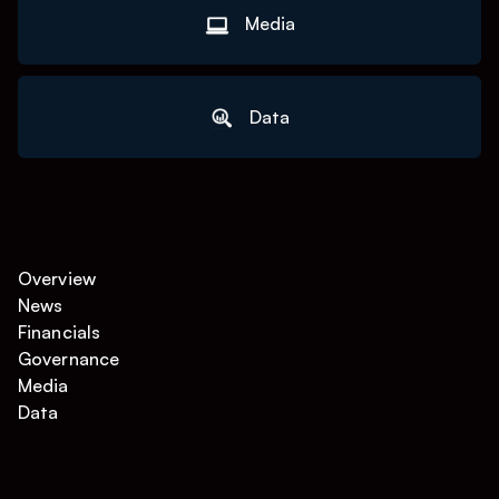
Media
Data
Overview
News
Financials
Governance
Media
Data