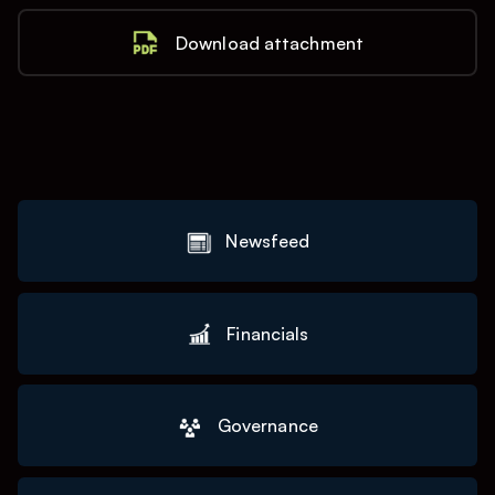
Download attachment
Newsfeed
Financials
Governance