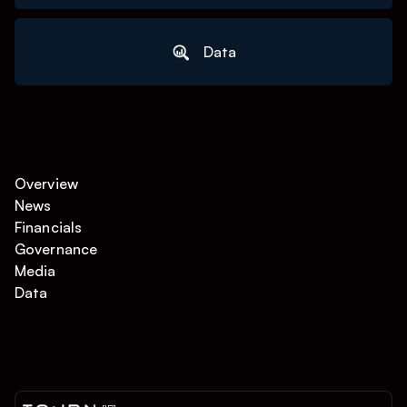
Data
Overview
News
Financials
Governance
Media
Data