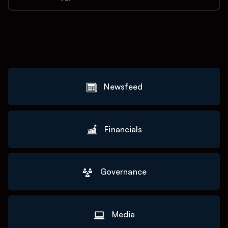
Newsfeed
Financials
Governance
Media