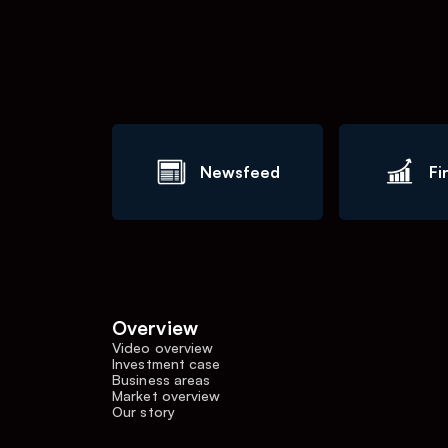
Newsfeed
Fi
Overview
Video overview
Investment case
Business areas
Market overview
Our story