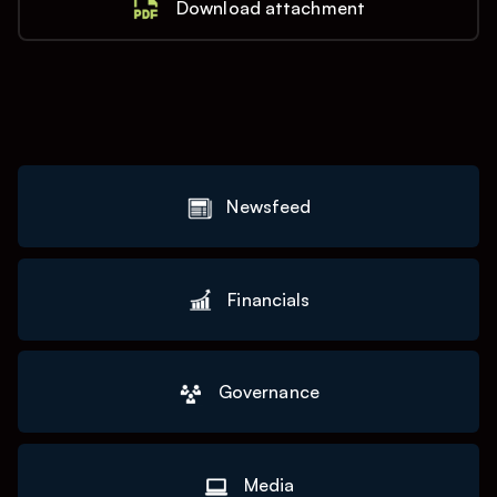
Download attachment
Newsfeed
Financials
Governance
Media