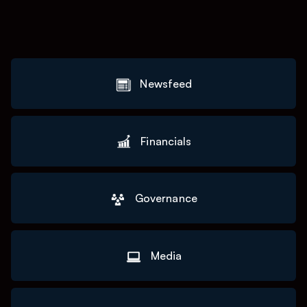
Newsfeed
Financials
Governance
Media