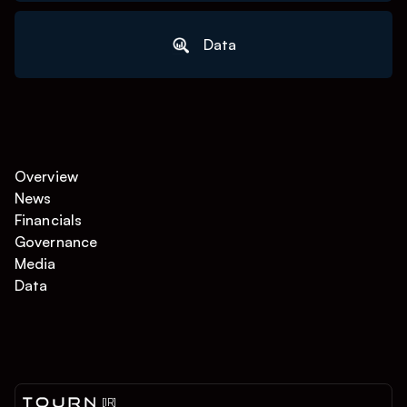
Data
Overview
News
Financials
Governance
Media
Data
[IR]