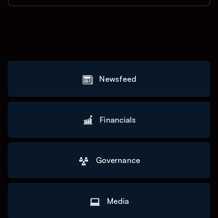
Newsfeed
Financials
Governance
Media