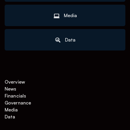
Media
Data
Overview
News
Financials
Governance
Media
Data