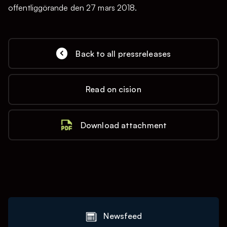
offentliggörande den 27 mars 2018.
Back to all pressreleases
Read on cision
Download attachment
Newsfeed