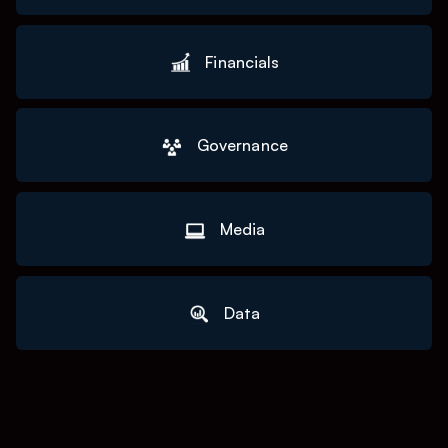
Financials
Governance
Media
Data