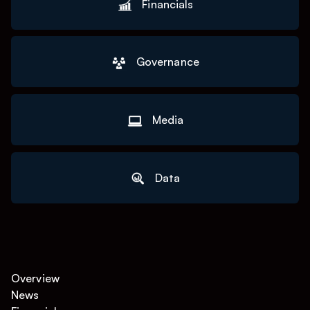
Financials
Governance
Media
Data
Overview
News