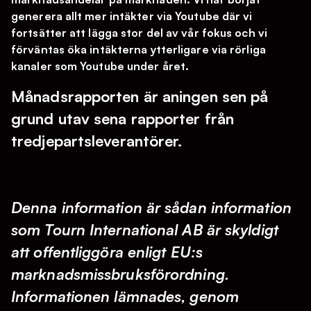
generera allt mer intäkter via Youtube där vi
fortsätter att lägga stor del av vår fokus och vi
förväntas öka intäkterna ytterligare via rörliga
kanaler som Youtube under året.
Månadsrapporten är aningen sen på
grund utav sena rapporter från
tredjepartsleverantörer.
Denna information är sådan information
som Tourn International AB är skyldigt
att offentliggöra enligt EU:s
marknadsmissbruksförordning.
Informationen lämnades, genom