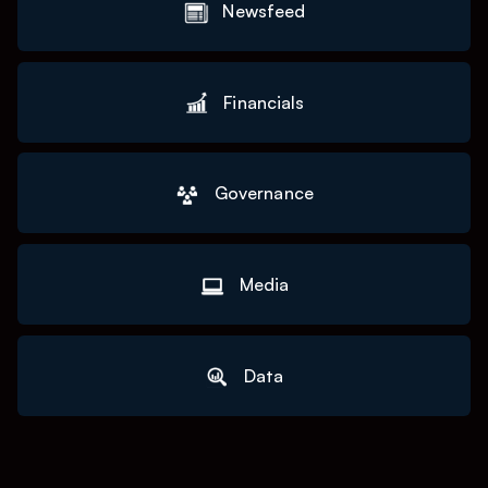
Newsfeed
Financials
Governance
Media
Data