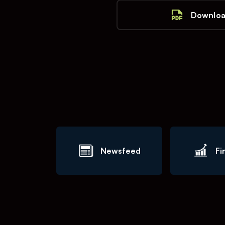
Downloa
Newsfeed
Fi