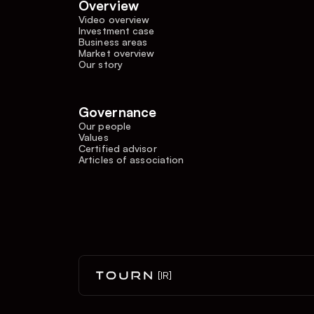
Overview
Video overview
Investment case
Business areas
Market overview
Our story
Governance
Our people
Values
Certified advisor
Articles of association
[IR]