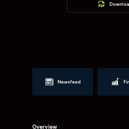
Downloa
Newsfeed
Fi
Overview