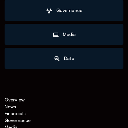
Governance
Media
Data
Overview
News
Financials
Governance
Media