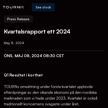
See stock
[IR]
Press Release
Kvartalsrapport ett 2024
May 8, 2024
ONS, MAJ 08, 2024 08:30 CET
Q1 Resultat i korthet
TOURNs omsättning under första kvartalet upplevde
efterdyningar av den vikande ekonomi på den nordiska
marknaden som vi hade under 2023. Kvartalet är också
traditionellt koncernens svagaste under året.