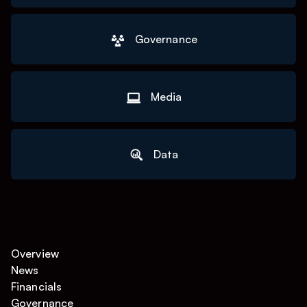
Governance
Media
Data
Overview
News
Financials
Governance