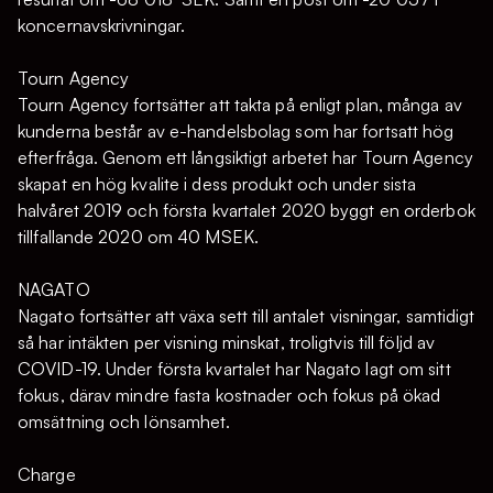
koncernavskrivningar.
Tourn Agency
Tourn Agency fortsätter att takta på enligt plan, många av
kunderna består av e-handelsbolag som har fortsatt hög
efterfråga. Genom ett långsiktigt arbetet har Tourn Agency
skapat en hög kvalite i dess produkt och under sista
halvåret 2019 och första kvartalet 2020 byggt en orderbok
tillfallande 2020 om 40 MSEK.
NAGATO
Nagato fortsätter att växa sett till antalet visningar, samtidigt
så har intäkten per visning minskat, troligtvis till följd av
COVID-19. Under första kvartalet har Nagato lagt om sitt
fokus, därav mindre fasta kostnader och fokus på ökad
omsättning och lönsamhet.
Charge