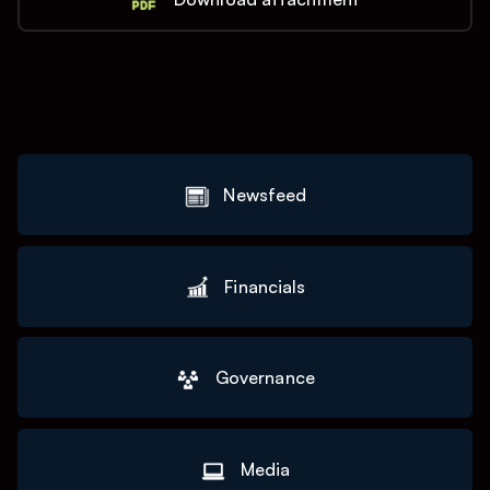
Newsfeed
Financials
Governance
Media