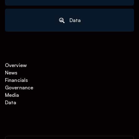
Data
Overview
News
Financials
Governance
Media
Data