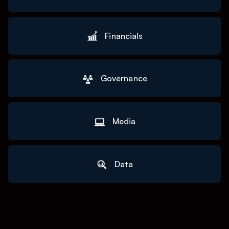
Financials
Governance
Media
Data