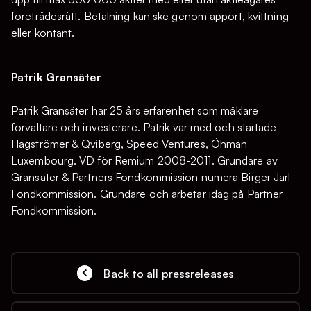
företrädesrätt. Betalning kan ske genom apport, kvittning
eller kontant.
Patrik Gransäter
Patrik Gransäter har 25 års erfarenhet som mäklare
förvaltare och investerare. Patrik var med och startade
Hagströmer & Qviberg, Speed Ventures, Öhman
Luxembourg. VD för Remium 2008-2011. Grundare av
Gransäter & Partners Fondkommission numera Birger Jarl
Fondkommission. Grundare och arbetar idag på Partner
Fondkommission.
Back to all pressreleases