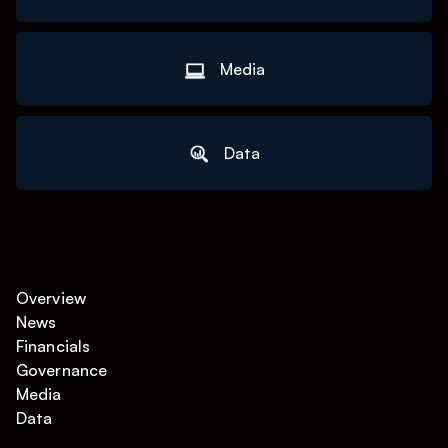
Media
Data
Overview
News
Financials
Governance
Media
Data