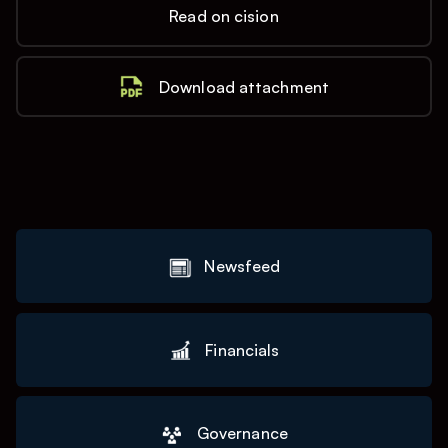
Read on cision
Download attachment
Newsfeed
Financials
Governance