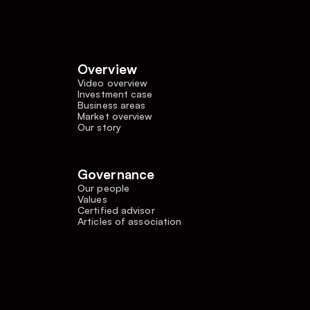
Overview
Video overview
Investment case
Business areas
Market overview
Our story
Governance
Our people
Values
Certified advisor
Articles of association