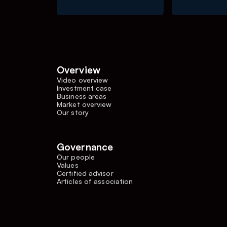
Overview
Video overview
Investment case
Business areas
Market overview
Our story
Governance
Our people
Values
Certified advisor
Articles of association