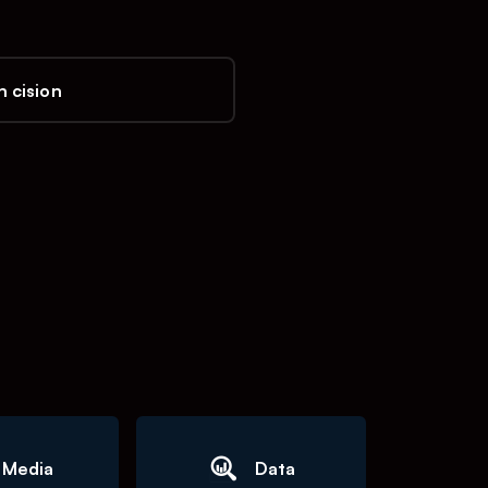
 cision
Media
Data