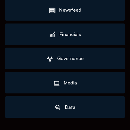
Newsfeed
Financials
Governance
Media
Data