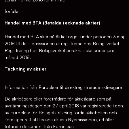
förfalla.
Handel med BTA (Betalda tecknade aktier)
Handel med BTA sker på AktieTorget under perioden 3 maj
2018 till dess emissionen är registrerad hos Bolagsverket.
Registrering hos Bolagsverket beräknas ske under juni
månad 2018.
Teckning av aktier
Information från Euroclear till direktregistrerade aktieägare
De aktieägare eller företrädare för aktieägare som på
avstämningsdagen den 27 april 2018 var registrerade i den
av Euroclear för Bolagets räkning förda aktieboken och
som äger rätt att teckna aktier i Nyemissionen, erhåller
följande dokument från Euroclear: