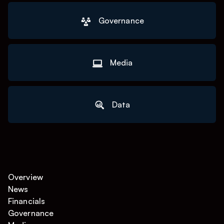
Governance
Media
Data
Overview
News
Financials
Governance