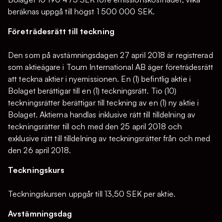
beräknas uppgå till högst 1 500 000 SEK.
Företrädesrätt till teckning
Den som på avstämningsdagen 27 april 2018 är registrerad
som aktieägare i Tourn International AB äger företrädesrätt
att teckna aktier i nyemissionen. En (1) befintlig aktie i
Bolaget berättigar till en (1) teckningsrätt. Tio (10)
teckningsrätter berättigar till teckning av en (1) ny aktie i
Bolaget. Aktierna handlas inklusive rätt till tilldelning av
teckningsrätter till och med den 25 april 2018 och
exklusive rätt till tilldelning av teckningsrätter från och med
den 26 april 2018.
Teckningskurs
Teckningskursen uppgår till 13,50 SEK per aktie.
Avstämningsdag